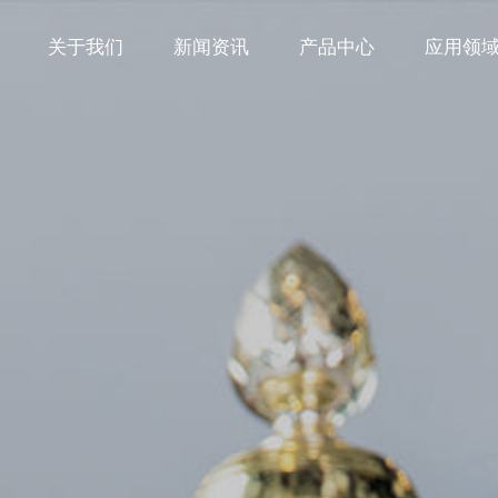
关于我们
新闻资讯
产品中心
应用领