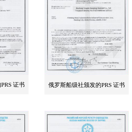
RS 证书
俄罗斯船级社颁发的PRS 证书