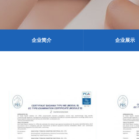
企业简介
企业展示