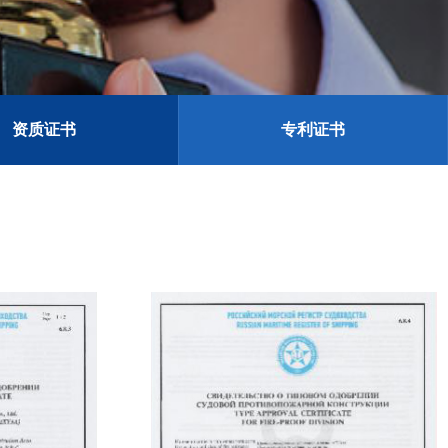
资质证书
专利证书