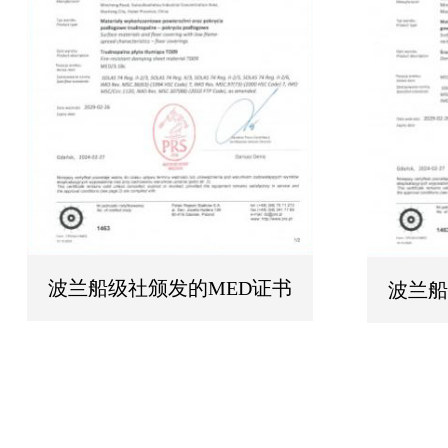
波兰船级社颁发的MED证书
波兰船