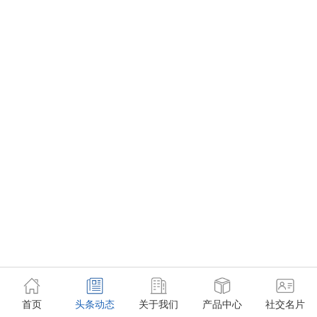
首页
头条动态
关于我们
产品中心
社交名片