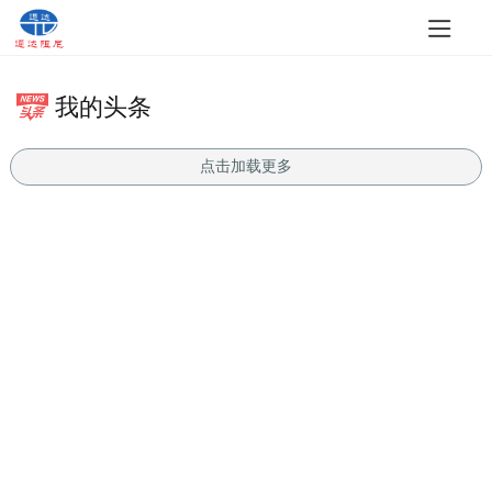
我的头条
点击加载更多