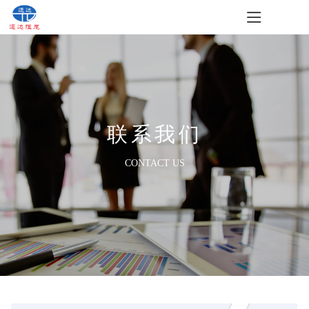
联系我们
CONTACT US