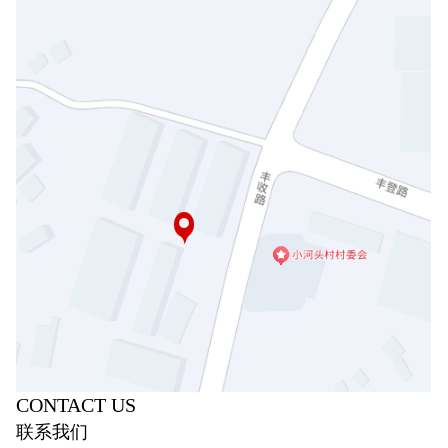
CONTACT US
联系我们