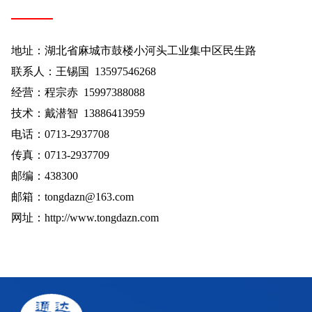
地址：湖北省麻城市鼓楼小河头工业集中区民生路
联系人：王锡国 13597546268
经营：程宗赤 15997388088
技术：戴潜智 13886413959
电话：0713-2937708
传真：0713-2937709
邮编：438300
邮箱：
tongdazn@163.com
网址：
http://www.tongdazn.com