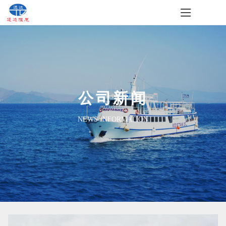
公司新闻
NEWS INFORMATION