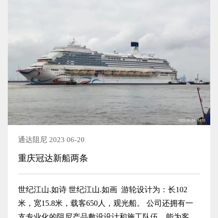
通达阻尼 2023 06-20
重庆冠达新船两条
世纪江山.如诗 世纪江山.如画 游轮设计为：长102
米，宽15.8米，载客650人，观光船。 公司还拥有一
支专业化的阻尼产品敷设设计和施工队伍，能为客户