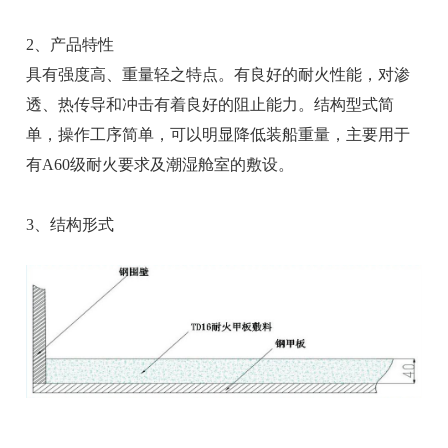
2、产品特性
具有强度高、重量轻之特点。有良好的耐火性能，对渗
透、热传导和冲击有着良好的阻止能力。结构型式简
单，操作工序简单，可以明显降低装船重量，主要用于
有A60级耐火要求及潮湿舱室的敷设。
3、结构形式